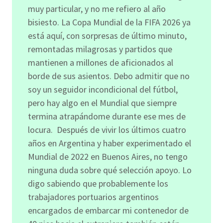
muy particular, y no me refiero al año
bisiesto. La Copa Mundial de la FIFA 2026 ya
está aquí, con sorpresas de último minuto,
remontadas milagrosas y partidos que
mantienen a millones de aficionados al
borde de sus asientos. Debo admitir que no
soy un seguidor incondicional del fútbol,
pero hay algo en el Mundial que siempre
termina atrapándome durante ese mes de
locura. Después de vivir los últimos cuatro
años en Argentina y haber experimentado el
Mundial de 2022 en Buenos Aires, no tengo
ninguna duda sobre qué selección apoyo. Lo
digo sabiendo que probablemente los
trabajadores portuarios argentinos
encargados de embarcar mi contenedor de