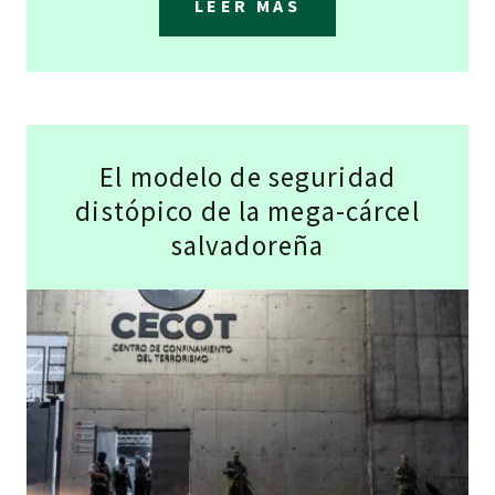
LEER MAS
El modelo de seguridad
distópico de la mega-cárcel
salvadoreña