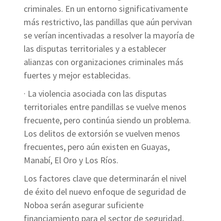
criminales. En un entorno significativamente
más restrictivo, las pandillas que aún pervivan
se verían incentivadas a resolver la mayoría de
las disputas territoriales y a establecer
alianzas con organizaciones criminales más
fuertes y mejor establecidas.
· La violencia asociada con las disputas
territoriales entre pandillas se vuelve menos
frecuente, pero continúa siendo un problema.
Los delitos de extorsión se vuelven menos
frecuentes, pero aún existen en Guayas,
Manabí, El Oro y Los Ríos.
Los factores clave que determinarán el nivel
de éxito del nuevo enfoque de seguridad de
Noboa serán asegurar suficiente
financiamiento para el sector de seguridad,