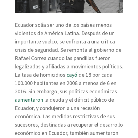
Ecuador solía ser uno de los países menos
violentos de América Latina. Después de un
importante vuelco, se enfrenta a una crítica
crisis de seguridad. Se remonta al gobierno de
Rafael Correa cuando las pandillas fueron
legalizadas y afiliadas a movimientos políticos.
La tasa de homicidios
cayó
de 18 por cada
100.000 habitantes en 2008 a menos de 6 en
2016. Sin embargo, sus políticas económicas
aumentaron
la deuda y el déficit público de
Ecuador, y condujeron a una recesión
económica. Las medidas restrictivas de sus
sucesores, destinadas a recuperar el desarrollo
económico en Ecuador, también aumentaron