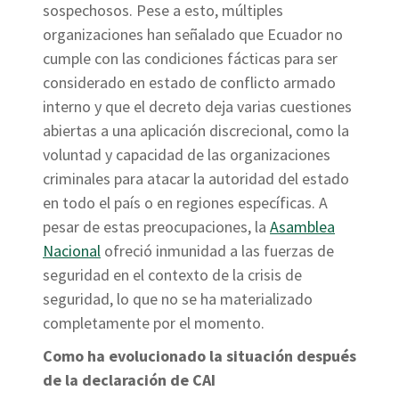
sospechosos. Pese a esto, múltiples
organizaciones han señalado que Ecuador no
cumple con las condiciones fácticas para ser
considerado en estado de conflicto armado
interno y que el decreto deja varias cuestiones
abiertas a una aplicación discrecional, como la
voluntad y capacidad de las organizaciones
criminales para atacar la autoridad del estado
en todo el país o en regiones específicas. A
pesar de estas preocupaciones, la
Asamblea
Nacional
ofreció inmunidad a las fuerzas de
seguridad en el contexto de la crisis de
seguridad, lo que no se ha materializado
completamente por el momento.
Como ha evolucionado la situación después
de la declaración de CAI