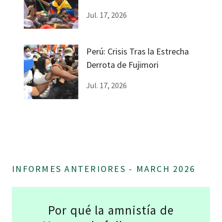
Femenina
Jul. 17, 2026
Perú: Crisis Tras la Estrecha
Derrota de Fujimori
Jul. 17, 2026
INFORMES ANTERIORES - MARCH 2026
Por qué la amnistía de