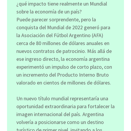
¿qué impacto tiene realmente un Mundial
sobre la economía de un país?
Puede parecer sorprendente, pero la
conquista del Mundial de 2022 generó para
la Asociación del Fútbol Argentino (AFA)
cerca de 80 millones de dólares anuales en
nuevos contratos de patrocinio. Más allá de
ese ingreso directo, la economía argentina
experimentó un impulso de corto plazo, con
un incremento del Producto Interno Bruto
valorado en cientos de millones de dólares.
Un nuevo título mundial representaría una
oportunidad extraordinaria para fortalecer la
imagen internacional del país. Argentina
volvería a posicionarse como un destino
turístico de primer nivel, invitando a los