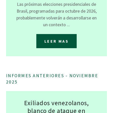
Las próximas elecciones presidenciales de
Brasil, programadas para octubre de 2026,
probablemente volverán a desarrollarse en
un contexto ...
LEER MAS
INFORMES ANTERIORES - NOVIEMBRE
2025
Exiliados venezolanos,
blanco de ataque en