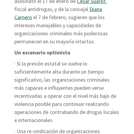
asesinato el 17 de enero de
César Suárez
,
fiscal antidrogas, y de la concejal
Diana
Carnero
el 7 de febrero, sugieren que los
intereses manejables y capacidades de
organizaciones criminales más poderosas
permanecen en su mayoría intactos.
Un escenario optimista
· Si la presión estatal se vuelve lo
suficientemente alta durante un tiempo
significativo, las organizaciones criminales
más capaces e influyentes pueden verse
incentivadas a operar con el nivel más bajo de
violencia posible para continuar realizando
operaciones de contrabando de drogas locales
e internacionales.
· Una re-sindicación de organizaciones