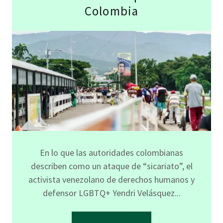
Colombia
En lo que las autoridades colombianas
describen como un ataque de “sicariato”, el
activista venezolano de derechos humanos y
defensor LGBTQ+ Yendri Velásquez...