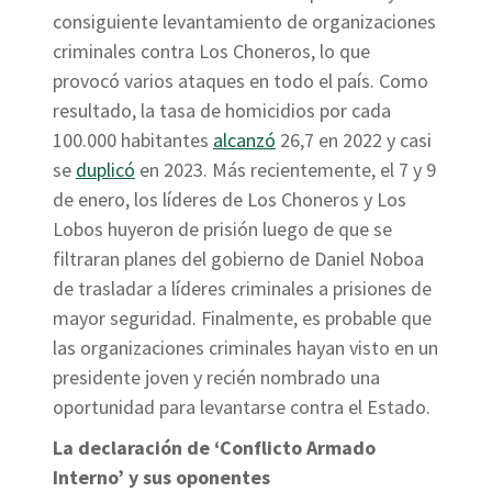
consiguiente levantamiento de organizaciones
criminales contra Los Choneros, lo que
provocó varios ataques en todo el país. Como
resultado, la tasa de homicidios por cada
100.000 habitantes
alcanzó
26,7 en 2022 y casi
se
duplicó
en 2023. Más recientemente, el 7 y 9
de enero, los líderes de Los Choneros y Los
Lobos huyeron de prisión luego de que se
filtraran planes del gobierno de Daniel Noboa
de trasladar a líderes criminales a prisiones de
mayor seguridad. Finalmente, es probable que
las organizaciones criminales hayan visto en un
presidente joven y recién nombrado una
oportunidad para levantarse contra el Estado.
La declaración de ‘Conflicto Armado
Interno’ y sus oponentes