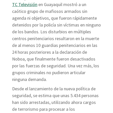
TC Televisión
en Guayaquil mostró a un
caótico grupo de mafiosos armados sin
agenda ni objetivos, que fueron rápidamente
detenidos por la policía sin víctimas en ninguno
de los bandos. Los disturbios en múltiples
centros penitenciarios resultaron en la muerte
de al menos 10 guardias penitenciarios en las
24 horas posteriores a la declaración de
Noboa, que finalmente fueron desactivados
por las fuerzas de seguridad. Una vez más, los
grupos criminales no pudieron articular
ninguna demanda.
Desde el lanzamiento de la nueva política de
seguridad, se estima que unas 5.434 personas
han sido arrestadas, utilizando ahora cargos
de terrorismo para procesar a los