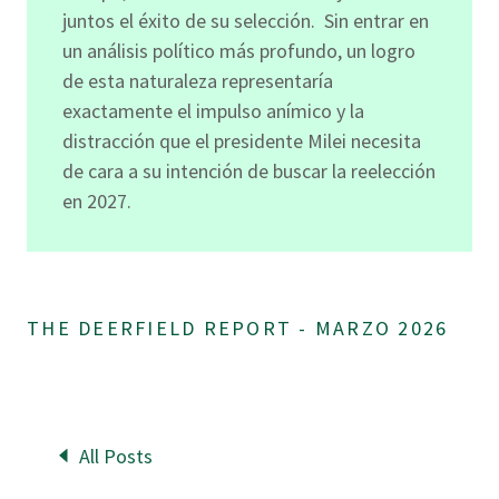
juntos el éxito de su selección. Sin entrar en
un análisis político más profundo, un logro
de esta naturaleza representaría
exactamente el impulso anímico y la
distracción que el presidente Milei necesita
de cara a su intención de buscar la reelección
en 2027.
THE DEERFIELD REPORT - MARZO 2026
All Posts