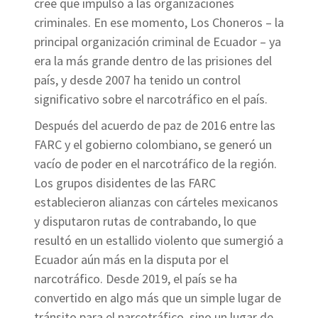
cree que impulsó a las organizaciones
criminales. En ese momento, Los Choneros – la
principal organización criminal de Ecuador – ya
era la más grande dentro de las prisiones del
país, y desde 2007 ha tenido un control
significativo sobre el narcotráfico en el país.
Después del acuerdo de paz de 2016 entre las
FARC y el gobierno colombiano, se generó un
vacío de poder en el narcotráfico de la región.
Los grupos disidentes de las FARC
establecieron alianzas con cárteles mexicanos
y disputaron rutas de contrabando, lo que
resultó en un estallido violento que sumergió a
Ecuador aún más en la disputa por el
narcotráfico. Desde 2019, el país se ha
convertido en algo más que un simple lugar de
tránsito para el narcotráfico, sino un lugar de