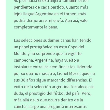
40 pies hacia el extranjero también estén
pendientes de cada partido. Cuanto más
lejos llegue Argentina en el torneo, más
podría demorarse mi envío. Aun así, vale
completamente la pena.
Las selecciones sudamericanas han tenido
un papel protagónico en esta Copa del
Mundo y no sorprende que la vigente
campeona, Argentina, haya vuelto a
instalarse entre las semifinalistas, liderada
por su eterno maestro, Lionel Messi, quien a
sus 38 años sigue marcando diferencias. El
éxito de la selección argentina fortalece, sin
duda, el prestigio del fútbol del país. Pero,
más allá de lo que ocurre dentro de la
cancha, surge una pregunta interesante: