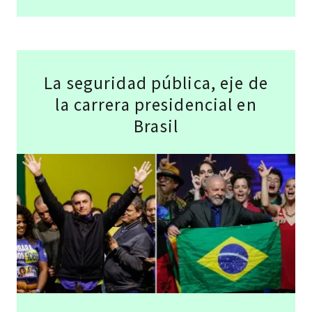
La seguridad pública, eje de
la carrera presidencial en
Brasil