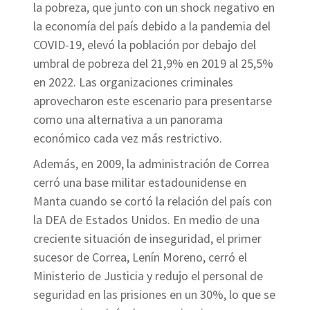
la pobreza, que junto con un shock negativo en
la economía del país debido a la pandemia del
COVID-19, elevó la población por debajo del
umbral de pobreza del 21,9% en 2019 al 25,5%
en 2022. Las organizaciones criminales
aprovecharon este escenario para presentarse
como una alternativa a un panorama
económico cada vez más restrictivo.
Además, en 2009, la administración de Correa
cerró una base militar estadounidense en
Manta cuando se cortó la relación del país con
la DEA de Estados Unidos. En medio de una
creciente situación de inseguridad, el primer
sucesor de Correa, Lenín Moreno, cerró el
Ministerio de Justicia y redujo el personal de
seguridad en las prisiones en un 30%, lo que se