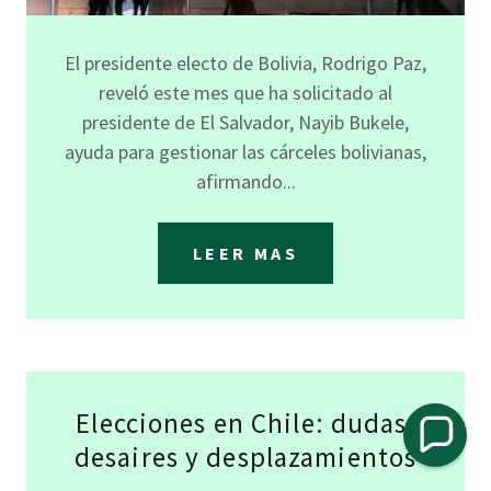
El presidente electo de Bolivia, Rodrigo Paz,
reveló este mes que ha solicitado al
presidente de El Salvador, Nayib Bukele,
ayuda para gestionar las cárceles bolivianas,
afirmando...
LEER MAS
Elecciones en Chile: dudas,
desaires y desplazamientos