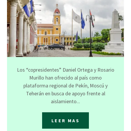
Los “copresidentes” Daniel Ortega y Rosario
Murillo han ofrecido al país como
plataforma regional de Pekín, Moscú y
Teherán en busca de apoyo frente al
aislamiento...
LEER MAS