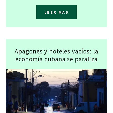
LEER MAS
Apagones y hoteles vacíos: la
economía cubana se paraliza