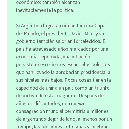
económico: también alcanzan
inevitablemente la política.
Si Argentina lograra conquistar otra Copa
del Mundo, el presidente Javier Milei y su
gobierno también saldrían fortalecidos. El
país ha atravesado años marcados por una
economía deprimida, una inflación
persistente y recientes escándalos políticos
que han llevado la aprobación presidencial a
sus niveles más bajos. Pocas cosas tienen la
capacidad de unir a un país como un triunfo
deportivo de esta magnitud. Después de
años de dificultades, una nueva
consagración mundial permitiría a millones
de argentinos dejar de lado, al menos por un
tiempo, las tensiones cotidianas y celebrar