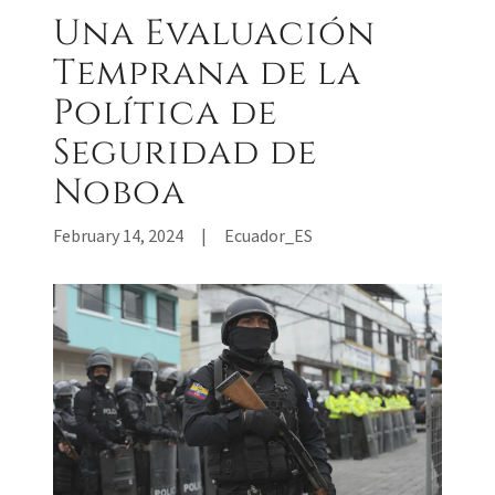
Una Evaluación
Temprana de la
Política de
Seguridad de
Noboa
February 14, 2024
|
Ecuador_ES