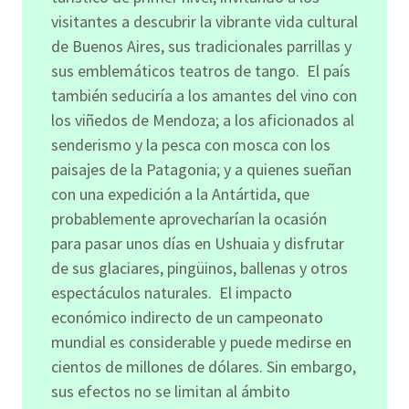
visitantes a descubrir la vibrante vida cultural
de Buenos Aires, sus tradicionales parrillas y
sus emblemáticos teatros de tango. El país
también seduciría a los amantes del vino con
los viñedos de Mendoza; a los aficionados al
senderismo y la pesca con mosca con los
paisajes de la Patagonia; y a quienes sueñan
con una expedición a la Antártida, que
probablemente aprovecharían la ocasión
para pasar unos días en Ushuaia y disfrutar
de sus glaciares, pingüinos, ballenas y otros
espectáculos naturales. El impacto
económico indirecto de un campeonato
mundial es considerable y puede medirse en
cientos de millones de dólares. Sin embargo,
sus efectos no se limitan al ámbito