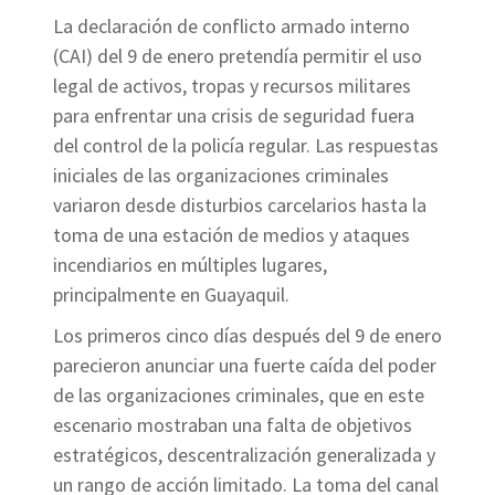
La declaración de conflicto armado interno
(CAI) del 9 de enero pretendía permitir el uso
legal de activos, tropas y recursos militares
para enfrentar una crisis de seguridad fuera
del control de la policía regular. Las respuestas
iniciales de las organizaciones criminales
variaron desde disturbios carcelarios hasta la
toma de una estación de medios y ataques
incendiarios en múltiples lugares,
principalmente en Guayaquil.
Los primeros cinco días después del 9 de enero
parecieron anunciar una fuerte caída del poder
de las organizaciones criminales, que en este
escenario mostraban una falta de objetivos
estratégicos, descentralización generalizada y
un rango de acción limitado. La toma del canal