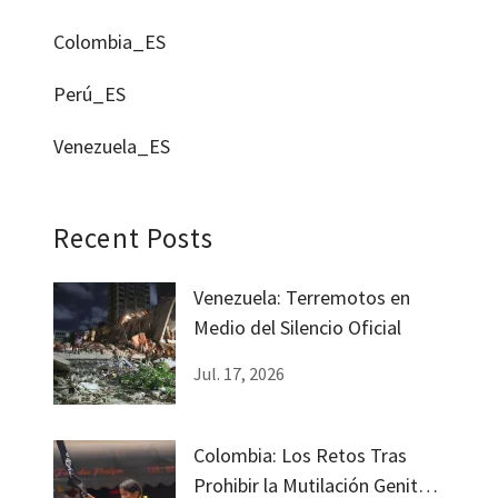
Colombia_ES
Perú_ES
Venezuela_ES
Recent Posts
Venezuela: Terremotos en
Medio del Silencio Oficial
Jul. 17, 2026
Colombia: Los Retos Tras
Prohibir la Mutilación Genital