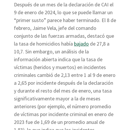
Después de un mes de la declaración de CAI el
9 de enero de 2024, lo que se puede llamar un
“primer susto” parece haber terminado. El 8 de
febrero, Jaime Vela, jefe del comando
conjunto de las fuerzas armadas, destacó que
la tasa de homicidios había
bajado
de 27,8 a
10,7. Sin embargo, un análisis de la
información abierta indica que la tasa de
víctimas (heridos y muertos) en incidentes
criminales cambió de 2,13 entre 1 al 9 de enero
a 2,65 por incidente después de la declaración
y durante el resto del mes de enero, una tasa
significativamente mayor a la de meses
anteriores (por ejemplo, el número promedio
de víctimas por incidente criminal en enero de
2023 fue de 1,69 de un promedio anual de
1,83), lo que indica que los incidentes