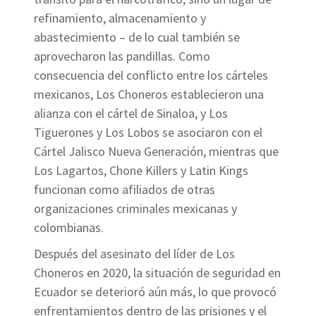
refinamiento, almacenamiento y
abastecimiento – de lo cual también se
aprovecharon las pandillas. Como
consecuencia del conflicto entre los cárteles
mexicanos, Los Choneros establecieron una
alianza con el cártel de Sinaloa, y Los
Tiguerones y Los Lobos se asociaron con el
Cártel Jalisco Nueva Generación, mientras que
Los Lagartos, Chone Killers y Latin Kings
funcionan como afiliados de otras
organizaciones criminales mexicanas y
colombianas.
Después del asesinato del líder de Los
Choneros en 2020, la situación de seguridad en
Ecuador se deterioró aún más, lo que provocó
enfrentamientos dentro de las prisiones y el