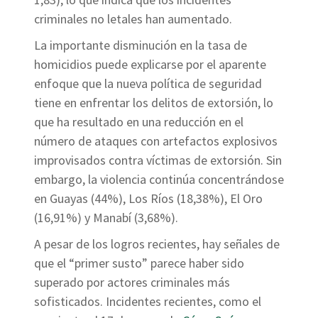
criminales no letales han aumentado.
La importante disminución en la tasa de
homicidios puede explicarse por el aparente
enfoque que la nueva política de seguridad
tiene en enfrentar los delitos de extorsión, lo
que ha resultado en una reducción en el
número de ataques con artefactos explosivos
improvisados ​​contra víctimas de extorsión. Sin
embargo, la violencia continúa concentrándose
en Guayas (44%), Los Ríos (18,38%), El Oro
(16,91%) y Manabí (3,68%).
A pesar de los logros recientes, hay señales de
que el “primer susto” parece haber sido
superado por actores criminales más
sofisticados. Incidentes recientes, como el