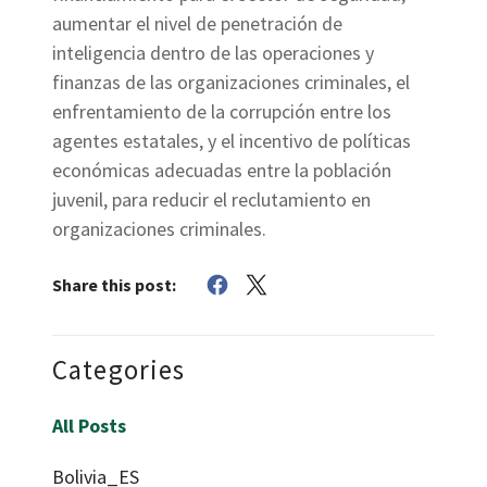
aumentar el nivel de penetración de
inteligencia dentro de las operaciones y
finanzas de las organizaciones criminales, el
enfrentamiento de la corrupción entre los
agentes estatales, y el incentivo de políticas
económicas adecuadas entre la población
juvenil, para reducir el reclutamiento en
organizaciones criminales.
Share this post:
Categories
All Posts
Bolivia_ES