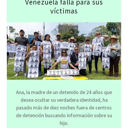
Venezuela falla para sus
víctimas
Ana, la madre de un detenido de 24 años que
desea ocultar su verdadera identidad, ha
pasado más de diez noches fuera de centros
de detención buscando información sobre su
hijo.